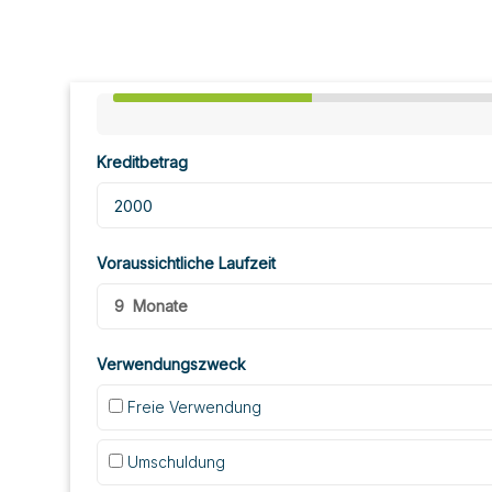
Kreditbetrag
Voraussichtliche Laufzeit
9
Monate
Verwendungszweck
Freie Verwendung
Umschuldung