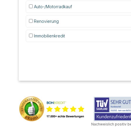
Auto-/Motorradkauf
Renovierung
Immobilienkredit
Nachweislich positiv b